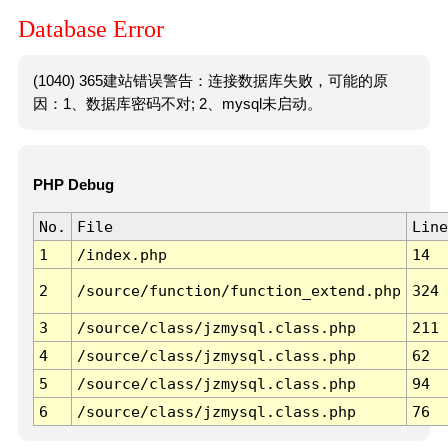
Database Error
(1040) 365建站错误警告：连接数据库失败，可能的原
因：1、数据库密码不对; 2、mysql未启动。
PHP Debug
No.
File
Line
1
/index.php
14
2
/source/function/function_extend.php
324
3
/source/class/jzmysql.class.php
211
4
/source/class/jzmysql.class.php
62
5
/source/class/jzmysql.class.php
94
6
/source/class/jzmysql.class.php
76