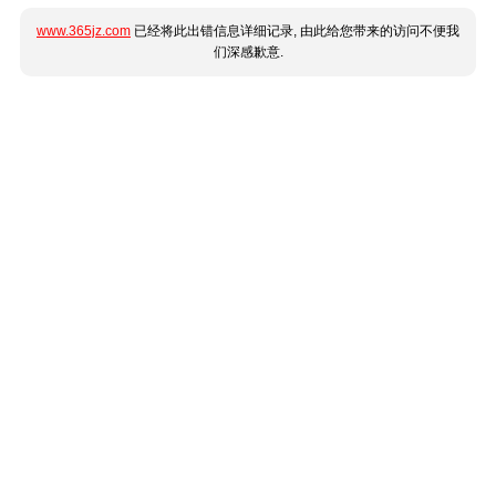
www.365jz.com
已经将此出错信息详细记录, 由此给您带来的访问不便我
们深感歉意.