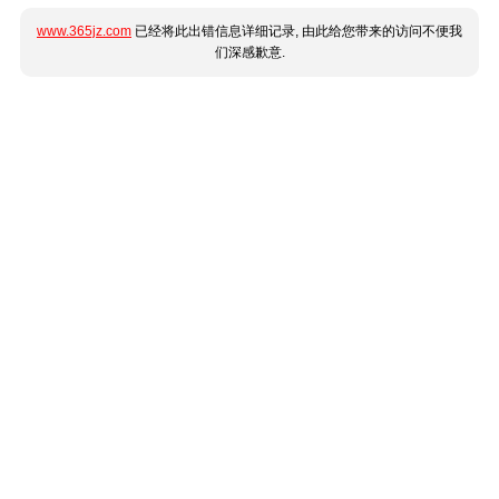
www.365jz.com
已经将此出错信息详细记录, 由此给您带来的访问不便我
们深感歉意.