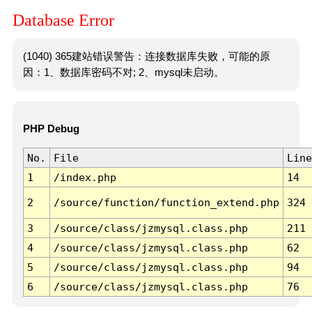
Database Error
(1040) 365建站错误警告：连接数据库失败，可能的原
因：1、数据库密码不对; 2、mysql未启动。
PHP Debug
No.
File
Line
1
/index.php
14
2
/source/function/function_extend.php
324
3
/source/class/jzmysql.class.php
211
4
/source/class/jzmysql.class.php
62
5
/source/class/jzmysql.class.php
94
6
/source/class/jzmysql.class.php
76