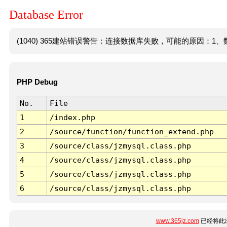
Database Error
(1040) 365建站错误警告：连接数据库失败，可能的原因：1、数
PHP Debug
No.
File
1
/index.php
2
/source/function/function_extend.php
3
/source/class/jzmysql.class.php
4
/source/class/jzmysql.class.php
5
/source/class/jzmysql.class.php
6
/source/class/jzmysql.class.php
www.365jz.com
已经将此