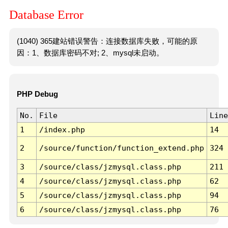
Database Error
(1040) 365建站错误警告：连接数据库失败，可能的原
因：1、数据库密码不对; 2、mysql未启动。
PHP Debug
No.
File
Line
1
/index.php
14
2
/source/function/function_extend.php
324
3
/source/class/jzmysql.class.php
211
4
/source/class/jzmysql.class.php
62
5
/source/class/jzmysql.class.php
94
6
/source/class/jzmysql.class.php
76