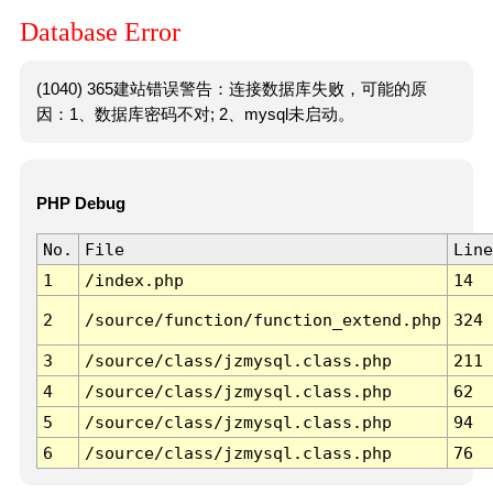
Database Error
(1040) 365建站错误警告：连接数据库失败，可能的原
因：1、数据库密码不对; 2、mysql未启动。
PHP Debug
No.
File
Line
1
/index.php
14
2
/source/function/function_extend.php
324
3
/source/class/jzmysql.class.php
211
4
/source/class/jzmysql.class.php
62
5
/source/class/jzmysql.class.php
94
6
/source/class/jzmysql.class.php
76