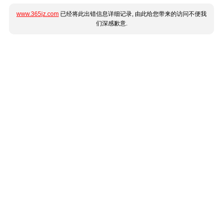
www.365jz.com
已经将此出错信息详细记录, 由此给您带来的访问不便我
们深感歉意.